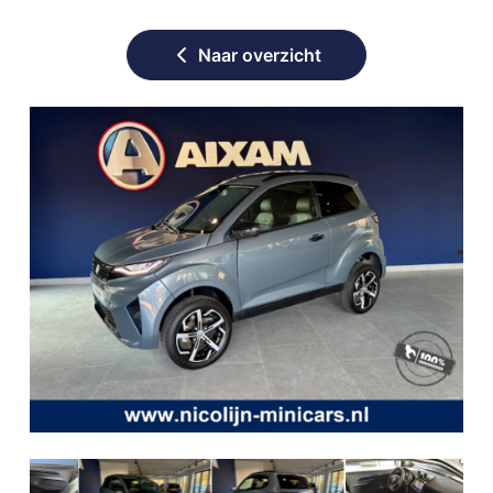
Naar overzicht