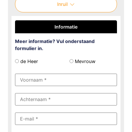
Inruil
Informatie
Meer informatie? Vul onderstaand
formulier in.
de Heer
Mevrouw