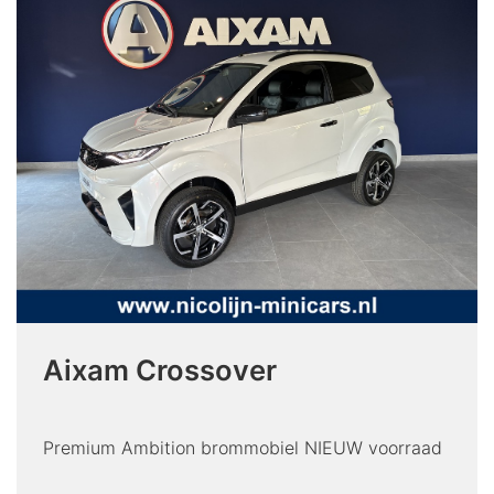
Aixam Crossover
Premium Ambition brommobiel NIEUW voorraad