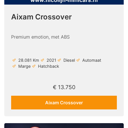
Aixam Crossover
Premium emotion, met ABS
28.081 Km
2021
Diesel
Automaat
Marge
Hatchback
€ 13.750
Aixam Crossover