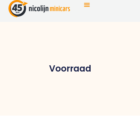
Voorraad