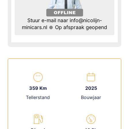
Stuur e-mail naar info@nicolijn-
minicars.nl
Op afspraak geopend
359 Km
2025
Tellerstand
Bouwjaar