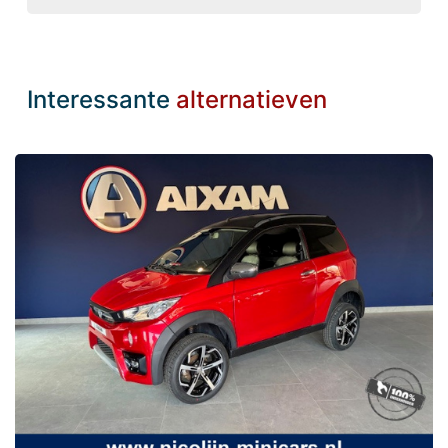
Interessante
alternatieven