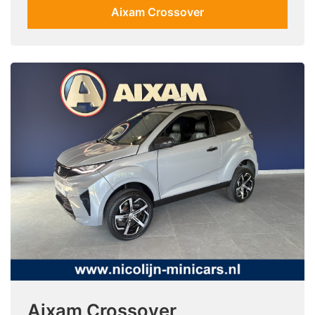
Aixam Crossover
Aixam Crossover