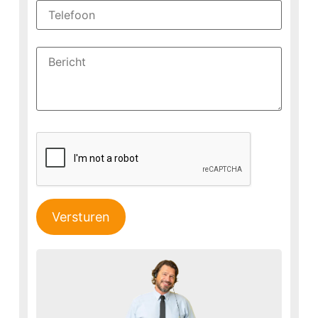
Versturen