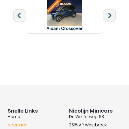
Aixam Crossover
Snelle Links
Nicolijn Minicars
Home
Dr. Welfferweg 68
Voorraad
3615 AP Westbroek