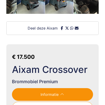
Deel deze Aixam
€ 17.500
Aixam Crossover
Brommobiel Premium
Informatie