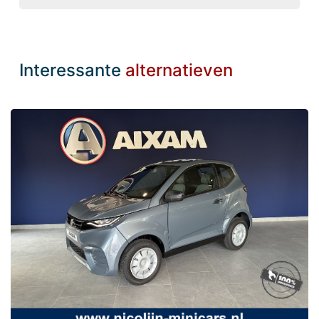
Interessante
alternatieven