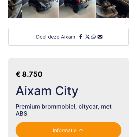
Deel deze Aixam
€ 8.750
Aixam City
Premium brommobiel, citycar, met
ABS
Informatie