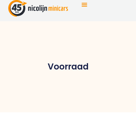
Voorraad