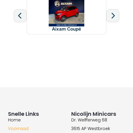
Aixam Coupé
Snelle Links
Nicolijn Minicars
Home
Dr. Welfferweg 68
Voorraad
3615 AP Westbroek