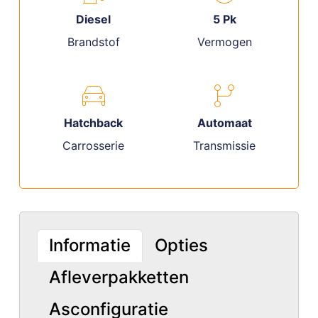
Diesel
5 Pk
Brandstof
Vermogen
Hatchback
Automaat
Carrosserie
Transmissie
Informatie
Opties
Afleverpakketten
Asconfiguratie