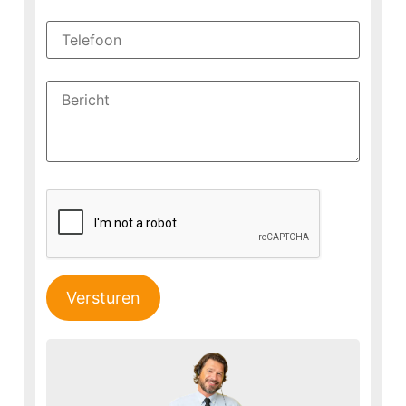
Versturen