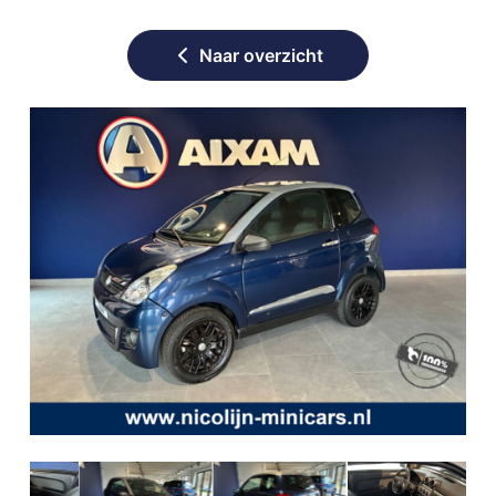
Naar overzicht