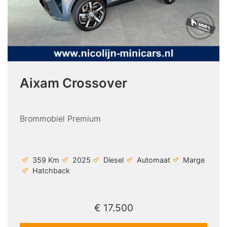
Aixam Crossover
Brommobiel Premium
359 Km
2025
Diesel
Automaat
Marge
Hatchback
€ 17.500