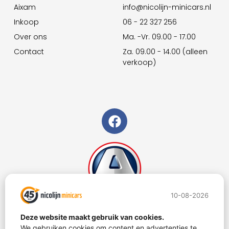
Aixam
info@nicolijn-minicars.nl
Inkoop
06 - 22 327 256
Over ons
Ma. -Vr. 09.00 - 17.00
Contact
Za. 09.00 - 14.00 (alleen
verkoop)
10-08-2026
Deze website maakt gebruik van cookies.
We gebruiken cookies om content en advertenties te