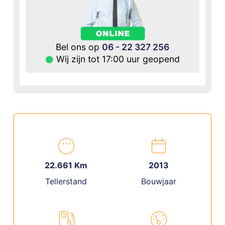
Bel ons op
06 - 22 327 256
Wij zijn tot 17:00 uur geopend
22.661 Km
2013
Tellerstand
Bouwjaar