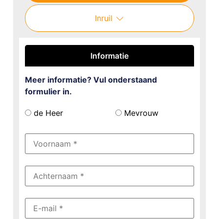
Inruil
Informatie
Meer informatie? Vul onderstaand
formulier in.
de Heer
Mevrouw