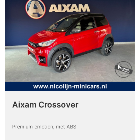
Aixam Crossover
Premium emotion, met ABS